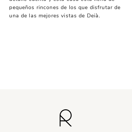
pequeños rincones de los que disfrutar de
una de las mejores vistas de Deià.