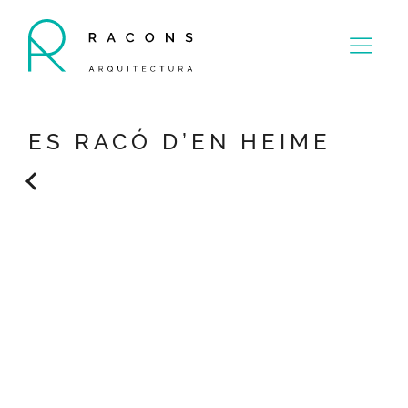
ES RACÓ D’EN HEIME