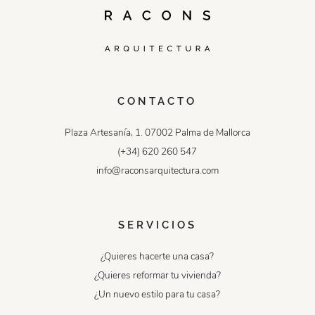
CONTACTO
Plaza Artesanía, 1. 07002 Palma de Mallorca
(+34) 620 260 547
info@raconsarquitectura.com
SERVICIOS
¿Quieres hacerte una casa?
¿Quieres reformar tu vivienda?
¿Un nuevo estilo para tu casa?