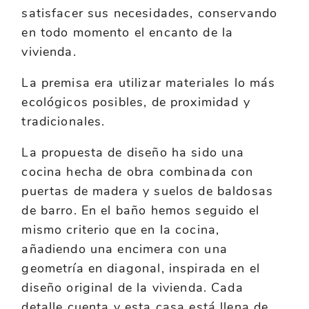
satisfacer sus necesidades, conservando
en todo momento el encanto de la
vivienda.
La premisa era utilizar materiales lo más
ecológicos posibles, de proximidad y
tradicionales.
La propuesta de diseño ha sido una
cocina hecha de obra combinada con
puertas de madera y suelos de baldosas
de barro. En el baño hemos seguido el
mismo criterio que en la cocina,
añadiendo una encimera con una
geometría en diagonal, inspirada en el
diseño original de la vivienda. Cada
detalle cuenta y esta casa está llena de