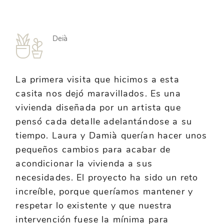
Deià
La primera visita que hicimos a esta
casita nos dejó maravillados. Es una
vivienda diseñada por un artista que
pensó cada detalle adelantándose a su
tiempo. Laura y Damià querían hacer unos
pequeños cambios para acabar de
acondicionar la vivienda a sus
necesidades. El proyecto ha sido un reto
increíble, porque queríamos mantener y
respetar lo existente y que nuestra
intervención fuese la mínima para