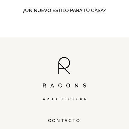
¿UN NUEVO ESTILO PARA TU CASA?
CONTACTO