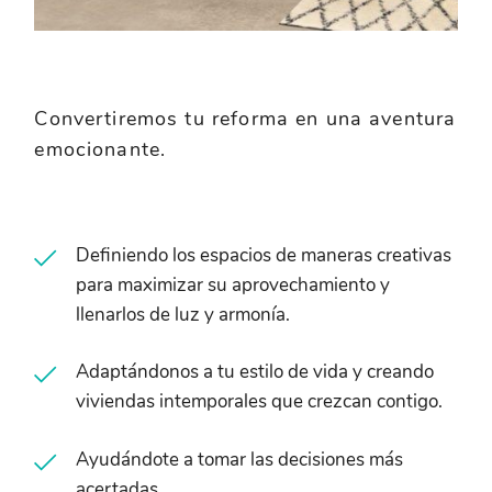
Convertiremos tu reforma en una aventura
emocionante.
Definiendo los espacios de maneras creativas
para maximizar su aprovechamiento y
llenarlos de luz y armonía.
Adaptándonos a tu estilo de vida y creando
viviendas intemporales que crezcan contigo.
Ayudándote a tomar las decisiones más
acertadas.