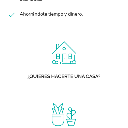
Ahorrándote tiempo y dinero.
¿QUIERES HACERTE UNA CASA?