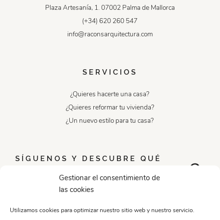
Plaza Artesanía, 1. 07002 Palma de Mallorca
(+34) 620 260 547
info@raconsarquitectura.com
SERVICIOS
¿Quieres hacerte una casa?
¿Quieres reformar tu vivienda?
¿Un nuevo estilo para tu casa?
SÍGUENOS Y DESCUBRE QUÉ
PODEMOS HACER POR TI
Gestionar el consentimiento de
las cookies
Utilizamos cookies para optimizar nuestro sitio web y nuestro servicio.