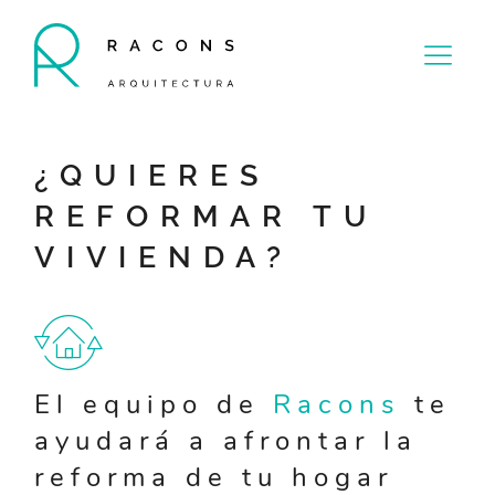
¿QUIERES
REFORMAR TU
VIVIENDA?
El equipo de
Racons
te
ayudará a afrontar la
reforma de tu hogar