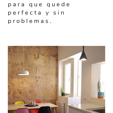
para que quede
perfecta y sin
problemas.